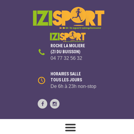
ROCHE LA MOLIERE
(ZI DU BUISSON)
04 77 32 56 32
HORAIRES SALLE
TOUS LES JOURS
De 6h à 23h non-stop