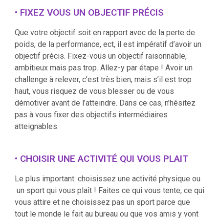
• FIXEZ VOUS UN OBJECTIF PRÉCIS
Que votre objectif soit en rapport avec de la perte de
poids, de la performance, ect, il est impératif d’avoir un
objectif précis. Fixez-vous un objectif raisonnable,
ambitieux mais pas trop. Allez-y par étape ! Avoir un
challenge à relever, c’est très bien, mais s’il est trop
haut, vous risquez de vous blesser ou de vous
démotiver avant de l’atteindre. Dans ce cas, n’hésitez
pas à vous fixer des objectifs intermédiaires
atteignables.
• CHOISIR UNE ACTIVITÉ QUI VOUS PLAIT
Le plus important: choisissez une activité physique ou
un sport qui vous plaît ! Faites ce qui vous tente, ce qui
vous attire et ne choisissez pas un sport parce que
tout le monde le fait au bureau ou que vos amis y vont