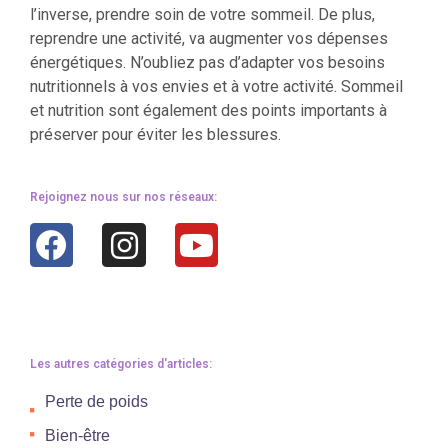
l’inverse, prendre soin de votre sommeil. De plus,
reprendre une activité, va augmenter vos dépenses
énergétiques. N’oubliez pas d’adapter vos besoins
nutritionnels à vos envies et à votre activité. Sommeil
et nutrition sont également des points importants à
préserver pour éviter les blessures.
Rejoignez nous sur nos réseaux:
Les autres catégories d'articles:
Perte de poids
Bien-être