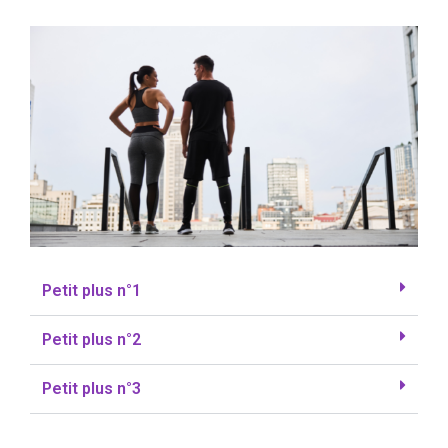
Petit plus n°1
Petit plus n°2
Petit plus n°3