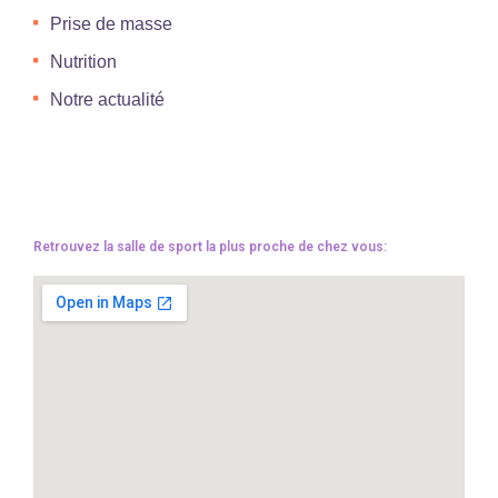
Prise de masse
Nutrition
Notre actualité
Retrouvez la salle de sport la plus proche de chez vous: