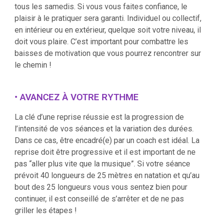
tous les samedis. Si vous vous faites confiance, le
plaisir à le pratiquer sera garanti. Individuel ou collectif,
en intérieur ou en extérieur, quelque soit votre niveau, il
doit vous plaire. C’est important pour combattre les
baisses de motivation que vous pourrez rencontrer sur
le chemin !
• AVANCEZ À VOTRE RYTHME
La clé d’une reprise réussie est la progression de
l’intensité de vos séances et la variation des durées.
Dans ce cas, être encadré(e) par un coach est idéal. La
reprise doit être progressive et il est important de ne
pas “aller plus vite que la musique”. Si votre séance
prévoit 40 longueurs de 25 mètres en natation et qu’au
bout des 25 longueurs vous vous sentez bien pour
continuer, il est conseillé de s’arrêter et de ne pas
griller les étapes !