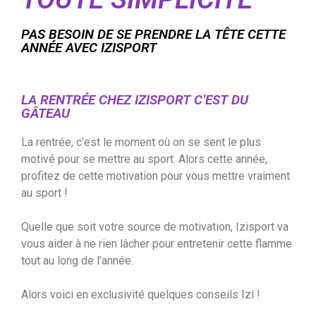
PAS BESOIN DE SE PRENDRE LA TÊTE CETTE
ANNÉE AVEC IZISPORT
LA RENTRÉE CHEZ IZISPORT C’EST DU
GÂTEAU
La rentrée, c’est le moment où on se sent le plus
motivé pour se mettre au sport. Alors cette année,
profitez de cette motivation pour vous mettre vraiment
au sport !
Quelle que soit votre source de motivation, Izisport va
vous aider à ne rien lâcher pour entretenir cette flamme
tout au long de l’année.
Alors voici en exclusivité quelques conseils Izi !