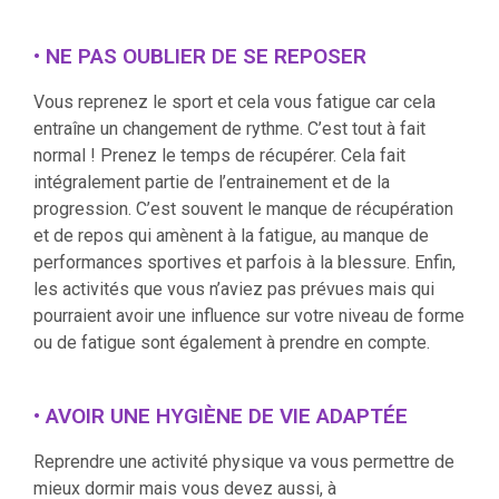
• NE PAS OUBLIER DE SE REPOSER
Vous reprenez le sport et cela vous fatigue car cela
entraîne un changement de rythme. C’est tout à fait
normal ! Prenez le temps de récupérer. Cela fait
intégralement partie de l’entrainement et de la
progression. C’est souvent le manque de récupération
et de repos qui amènent à la fatigue, au manque de
performances sportives et parfois à la blessure. Enfin,
les activités que vous n’aviez pas prévues mais qui
pourraient avoir une influence sur votre niveau de forme
ou de fatigue sont également à prendre en compte.
• AVOIR UNE HYGIÈNE DE VIE ADAPTÉE
Reprendre une activité physique va vous permettre de
mieux dormir mais vous devez aussi, à