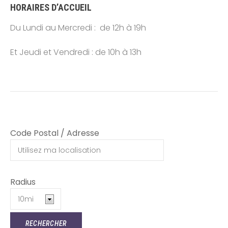
HORAIRES D’ACCUEIL
Du Lundi au Mercredi : de 12h à 19h
Et Jeudi et Vendredi : de 10h à 13h
Code Postal / Adresse
Radius