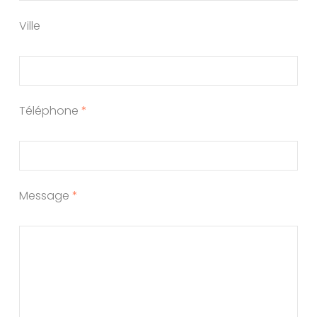
Ville
Téléphone
*
Message
*