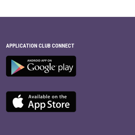
APPLICATION CLUB CONNECT