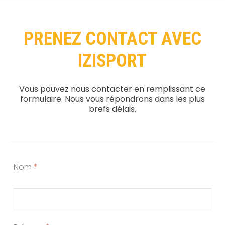
PRENEZ CONTACT AVEC
IZISPORT
Vous pouvez nous contacter en remplissant ce
formulaire. Nous vous répondrons dans les plus
brefs délais.
Nom
*