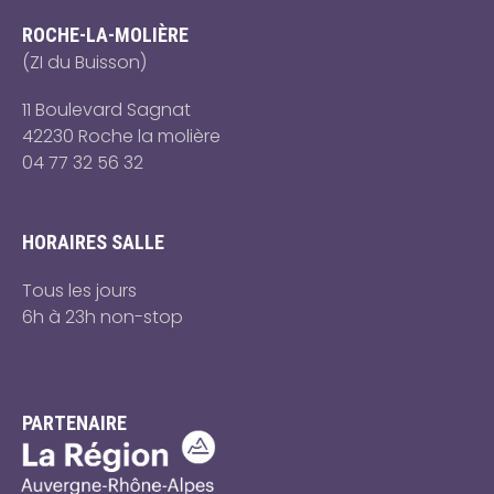
ROCHE-LA-MOLIÈRE
(ZI du Buisson)
11 Boulevard Sagnat
42230 Roche la molière
04 77 32 56 32
HORAIRES SALLE
Tous les jours
6h à 23h non-stop
PARTENAIRE