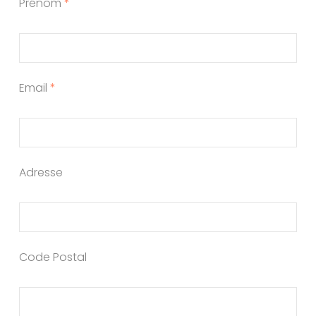
Prénom
*
Email
*
Adresse
Code Postal