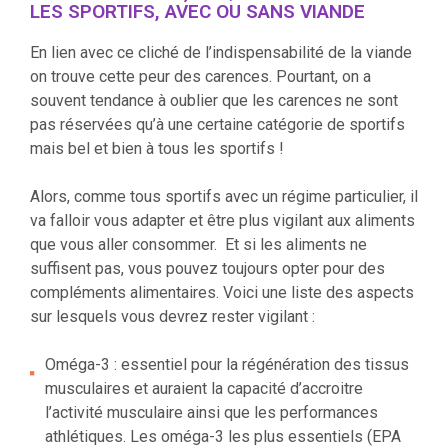
LES SPORTIFS, AVEC OU SANS VIANDE
En lien avec ce cliché de l’indispensabilité de la viande
on trouve cette peur des carences. Pourtant, on a
souvent tendance à oublier que les carences ne sont
pas réservées qu’à une certaine catégorie de sportifs
mais bel et bien à tous les sportifs !
Alors, comme tous sportifs avec un régime particulier, il
va falloir vous adapter et être plus vigilant aux aliments
que vous aller consommer. Et si les aliments ne
suffisent pas, vous pouvez toujours opter pour des
compléments alimentaires. Voici une liste des aspects
sur lesquels vous devrez rester vigilant :
Oméga-3 : essentiel pour la régénération des tissus
musculaires et auraient la capacité d’accroitre
l’activité musculaire ainsi que les performances
athlétiques. Les oméga-3 les plus essentiels (EPA