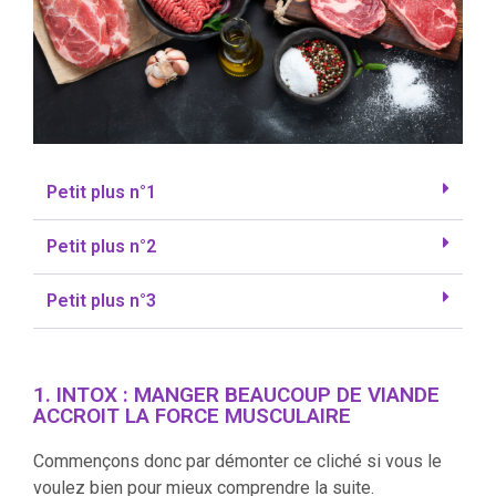
Petit plus n°1
Petit plus n°2
Petit plus n°3
1. INTOX : MANGER BEAUCOUP DE VIANDE
ACCROIT LA FORCE MUSCULAIRE
Commençons donc par démonter ce cliché si vous le
voulez bien pour mieux comprendre la suite.