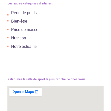
Les autres catégories d'articles:
Perte de poids
Bien-être
Prise de masse
Nutrition
Notre actualité
Retrouvez la salle de sport la plus proche de chez vous: