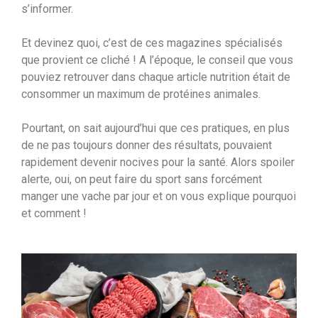
s’informer.
Et devinez quoi, c’est de ces magazines spécialisés
que provient ce cliché ! A l’époque, le conseil que vous
pouviez retrouver dans chaque article nutrition était de
consommer un maximum de protéines animales.
Pourtant, on sait aujourd’hui que ces pratiques, en plus
de ne pas toujours donner des résultats, pouvaient
rapidement devenir nocives pour la santé. Alors spoiler
alerte, oui, on peut faire du sport sans forcément
manger une vache par jour et on vous explique pourquoi
et comment !