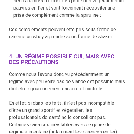
ses capacités d’effort. Les protéines végétales sont
pauvres en Fer et vont forcément nécessiter une
prise de complément comme la spiruline ;
Ces compléments peuvent être pris sous forme de
caséine ou whey à prendre sous forme de shaker.
4. UN RÉGIME POSSIBLE OUI, MAIS AVEC
DES PRÉCAUTIONS
Comme nous l’avons donc vu précédemment, un
régime avec peu voire pas de viande est possible mais
doit être rigoureusement encadré et contrôlé.
En effet, si dans les faits, il n’est pas incompatible
d’être un grand sportif et végétalien, les
professionnels de santé ne le conseillent pas.
Certaines carences inévitables avec ce genre de
régime alimentaire (notamment les carences en fer)