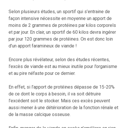
Selon plusieurs études, un sportif qui s’entraine de
façon intensive nécessite en moyenne un apport de
moins de 2 grammes de protéines par kilos corporels
et par jour. En clair, un sportif de 60 kilos devra ingérer
par jour 120 grammes de protéines. On est donc loin
d’un apport faramineux de viande !
Encore plus révélateur, selon des études récentes,
l’excès de viande est au mieux inutile pour l’organisme
et au pire néfaste pour ce dernier.
En effet, si l’apport de protéines dépasse de 15-20%
de ce dont le corps à besoin, il va soit détruire
l’excédent soit le stocker. Mais ces excès peuvent
aussi mener à une détérioration de la fonction rénale et
de la masse calcique osseuse.