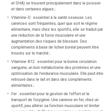
et DHA) se trouvent principalement dans le poisson
et dans certaines algues ;
Vitamine-D : essentiel à la santé osseuse. Les
carences sont fréquentes, quel que soit le régime
alimentaire, mais chez les sportifs, elle se traduit par
une réduction de la force musculaire et une
augmentation des risques de blessure. Des
compléments à base de lichen boréal peuvent être
trouvés sur le marché ;
Vitamine-B12 : essentiel pour la bonne circulation
sanguine, un bon métabolisme des protéines et une
optimisation de l’endurance musculaire. Elle peut être
retrouvé dans le lait et dans des compléments
alimentaires ;
Fer : essentiel pour la gestion de l’effort et le
transport de l’oxygène. Une carence en fer, chez un
sportif, peu altérer sa fonction musculaire et limiter