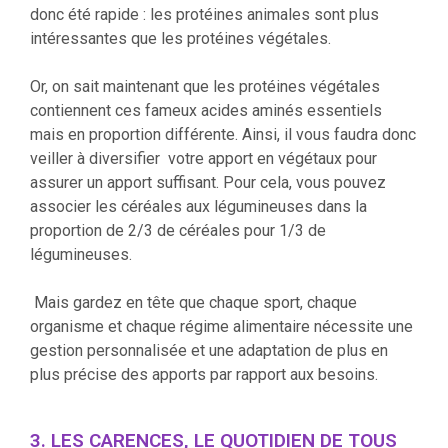
donc été rapide : les protéines animales sont plus
intéressantes que les protéines végétales.
Or, on sait maintenant que les protéines végétales
contiennent ces fameux acides aminés essentiels
mais en proportion différente. Ainsi, il vous faudra donc
veiller à diversifier votre apport en végétaux pour
assurer un apport suffisant. Pour cela, vous pouvez
associer les céréales aux légumineuses dans la
proportion de 2/3 de céréales pour 1/3 de
légumineuses.
Mais gardez en tête que chaque sport, chaque
organisme et chaque régime alimentaire nécessite une
gestion personnalisée et une adaptation de plus en
plus précise des apports par rapport aux besoins.
3. LES CARENCES, LE QUOTIDIEN DE TOUS