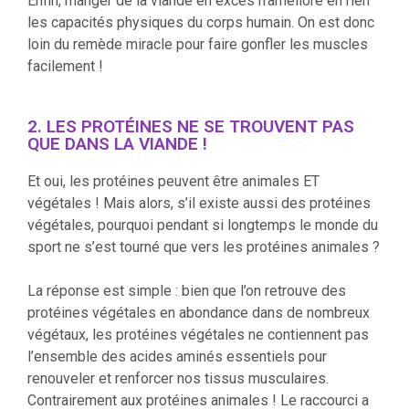
Enfin, manger de la viande en excès n’améliore en rien
les capacités physiques du corps humain. On est donc
loin du remède miracle pour faire gonfler les muscles
facilement !
2. LES PROTÉINES NE SE TROUVENT PAS
QUE DANS LA VIANDE !
Et oui, les protéines peuvent être animales ET
végétales ! Mais alors, s’il existe aussi des protéines
végétales, pourquoi pendant si longtemps le monde du
sport ne s’est tourné que vers les protéines animales ?
La réponse est simple : bien que l’on retrouve des
protéines végétales en abondance dans de nombreux
végétaux, les protéines végétales ne contiennent pas
l’ensemble des acides aminés essentiels pour
renouveler et renforcer nos tissus musculaires.
Contrairement aux protéines animales ! Le raccourci a