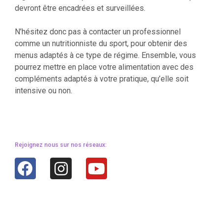
devront être encadrées et surveillées.
N’hésitez donc pas à contacter un professionnel
comme un nutritionniste du sport, pour obtenir des
menus adaptés à ce type de régime. Ensemble, vous
pourrez mettre en place votre alimentation avec des
compléments adaptés à votre pratique, qu’elle soit
intensive ou non.
Rejoignez nous sur nos réseaux: