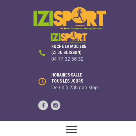
ROCHE LA MOLIERE
(ZI DU BUISSON)
04 77 32 56 32
HORAIRES SALLE
TOUS LES JOURS
De 6h à 23h non-stop