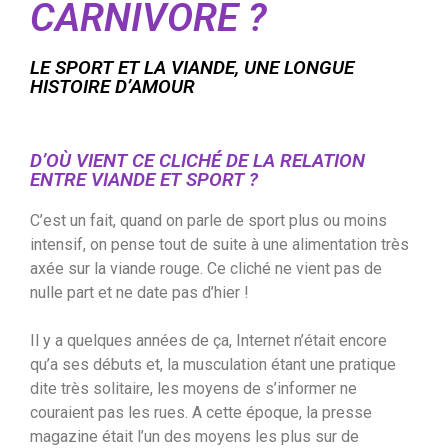
CARNIVORE ?
LE SPORT ET LA VIANDE, UNE LONGUE
HISTOIRE D’AMOUR
D’OÙ VIENT CE CLICHÉ DE LA RELATION
ENTRE VIANDE ET SPORT ?
C’est un fait, quand on parle de sport plus ou moins
intensif, on pense tout de suite à une alimentation très
axée sur la viande rouge. Ce cliché ne vient pas de
nulle part et ne date pas d’hier !
Il y a quelques années de ça, Internet n’était encore
qu’a ses débuts et, la musculation étant une pratique
dite très solitaire, les moyens de s’informer ne
couraient pas les rues. A cette époque, la presse
magazine était l’un des moyens les plus sur de