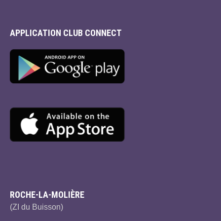
APPLICATION CLUB CONNECT
ROCHE-LA-MOLIÈRE
(ZI du Buisson)