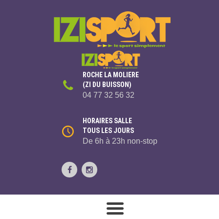
ROCHE LA MOLIERE
(ZI DU BUISSON)
04 77 32 56 32
HORAIRES SALLE
TOUS LES JOURS
De 6h à 23h non-stop