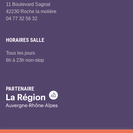
11 Boulevard Sagnat
42230 Roche la molière
04 77 32 56 32
HORAIRES SALLE
Tous les jours
6h à 23h non-stop
PARTENAIRE