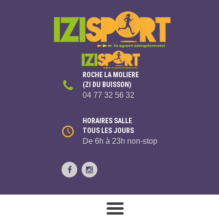
ROCHE LA MOLIERE
(ZI DU BUISSON)
04 77 32 56 32
HORAIRES SALLE
TOUS LES JOURS
De 6h à 23h non-stop