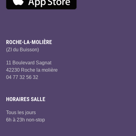
ROCHE-LA-MOLIÈRE
(ZI du Buisson)
11 Boulevard Sagnat
42230 Roche la molière
04 77 32 56 32
HORAIRES SALLE
Tous les jours
6h à 23h non-stop