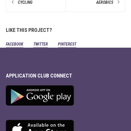
CYCLING
AEROBICS
LIKE THIS PROJECT?
FACEBOOK
TWITTER
PINTEREST
APPLICATION CLUB CONNECT